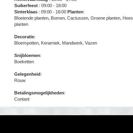
Suikerfeest
: 09:00 - 18:00
Sinterklaas
: 09:00 - 18:00
Planten
:
Bloeiende planten, Bomen, Cactussen, Groene planten, Heest
planten
Decoratie
:
Bloempotten, Keramiek, Mandwerk, Vazen
Snijbloemen
:
Boeketten
Gelegenheid
:
Rouw
Betalingsmogelijkheden
:
Contant