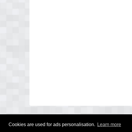
Cookies are used for ads personalisation.
Learn more
© 2026 keramiek overzicht