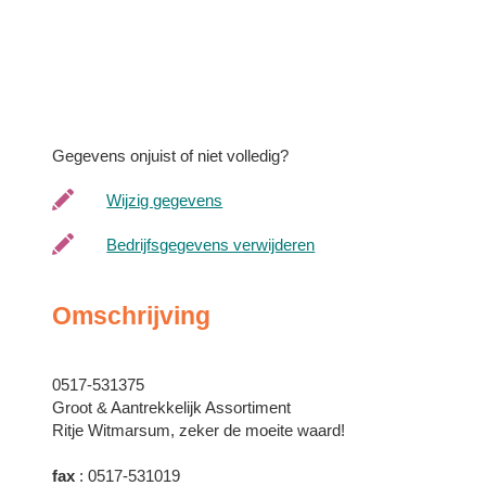
Gegevens onjuist of niet volledig?
Wijzig gegevens
Bedrijfsgegevens verwijderen
Omschrijving
0517-531375
Groot & Aantrekkelijk Assortiment
Ritje Witmarsum, zeker de moeite waard!
fax
: 0517-531019