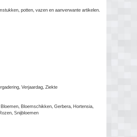
mstukken, potten, vazen en aanverwante artikelen.
rgadering, Verjaardag, Ziekte
, Bloemen, Bloemschikken, Gerbera, Hortensia,
, Rozen, Snijbloemen