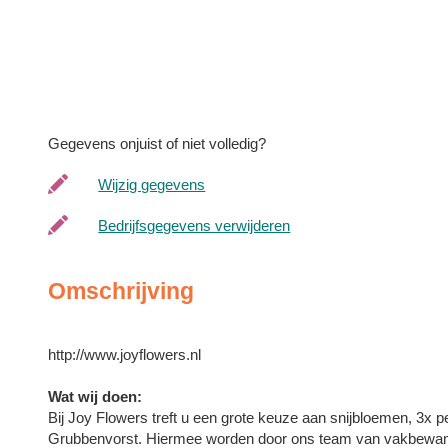
Gegevens onjuist of niet volledig?
Wijzig gegevens
Bedrijfsgegevens verwijderen
Omschrijving
http://www.joyflowers.nl
Wat wij doen:
Bij Joy Flowers treft u een grote keuze aan snijbloemen, 3x pe
Grubbenvorst. Hiermee worden door ons team van vakbewa