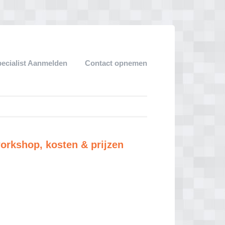
ecialist Aanmelden
Contact opnemen
orkshop, kosten & prijzen