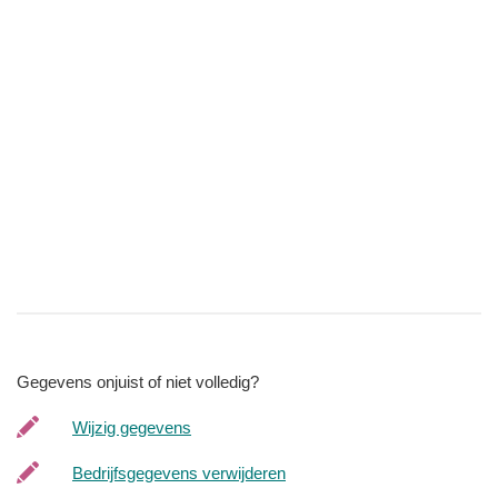
Gegevens onjuist of niet volledig?
Wijzig gegevens
Bedrijfsgegevens verwijderen