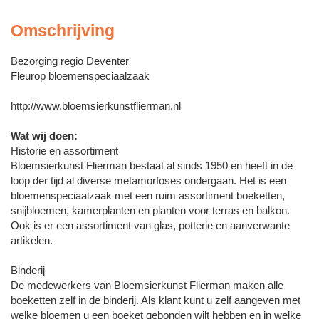
Omschrijving
Bezorging regio Deventer
Fleurop bloemenspeciaalzaak
http://www.bloemsierkunstflierman.nl
Wat wij doen:
Historie en assortiment
Bloemsierkunst Flierman bestaat al sinds 1950 en heeft in de
loop der tijd al diverse metamorfoses ondergaan. Het is een
bloemenspeciaalzaak met een ruim assortiment boeketten,
snijbloemen, kamerplanten en planten voor terras en balkon.
Ook is er een assortiment van glas, potterie en aanverwante
artikelen.
Binderij
De medewerkers van Bloemsierkunst Flierman maken alle
boeketten zelf in de binderij. Als klant kunt u zelf aangeven met
welke bloemen u een boeket gebonden wilt hebben en in welke