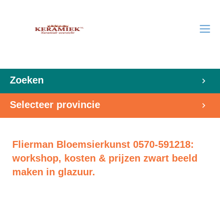
Zoeken
Selecteer provincie
Flierman Bloemsierkunst 0570-591218:
workshop, kosten & prijzen zwart beeld
maken in glazuur.